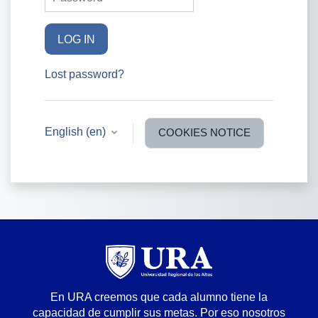
LOG IN
Lost password?
English ‎(en)‎
COOKIES NOTICE
En URA creemos que cada alumno tiene la
capacidad de cumplir sus metas. Por eso nosotros