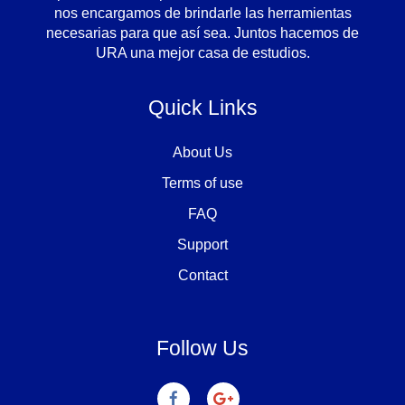
nos encargamos de brindarle las herramientas
necesarias para que así sea. Juntos hacemos de
URA una mejor casa de estudios.
Quick Links
About Us
Terms of use
FAQ
Support
Contact
Follow Us