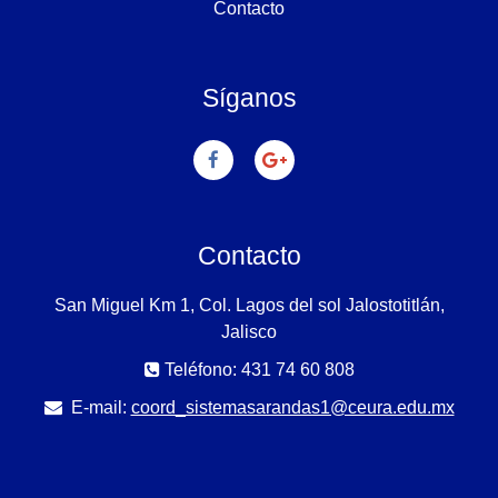
Contacto
Síganos
Contacto
San Miguel Km 1, Col. Lagos del sol Jalostotitlán,
Jalisco
Teléfono: 431 74 60 808
E-mail:
coord_sistemasarandas1@ceura.edu.mx