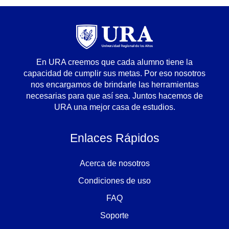
En URA creemos que cada alumno tiene la
capacidad de cumplir sus metas. Por eso nosotros
nos encargamos de brindarle las herramientas
necesarias para que así sea. Juntos hacemos de
URA una mejor casa de estudios.
Enlaces Rápidos
Acerca de nosotros
Condiciones de uso
FAQ
Soporte