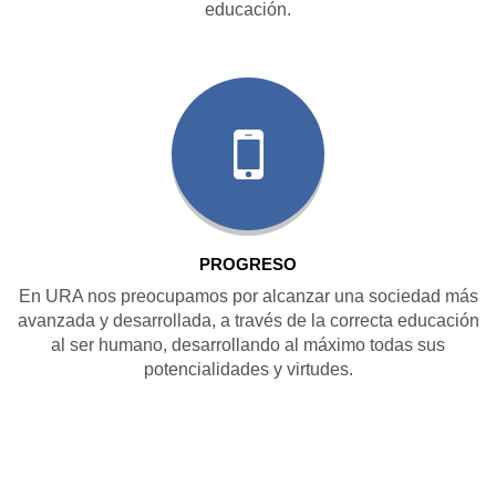
educación.
PROGRESO
En URA nos preocupamos por alcanzar una sociedad más
avanzada y desarrollada, a través de la correcta educación
al ser humano, desarrollando al máximo todas sus
potencialidades y virtudes.