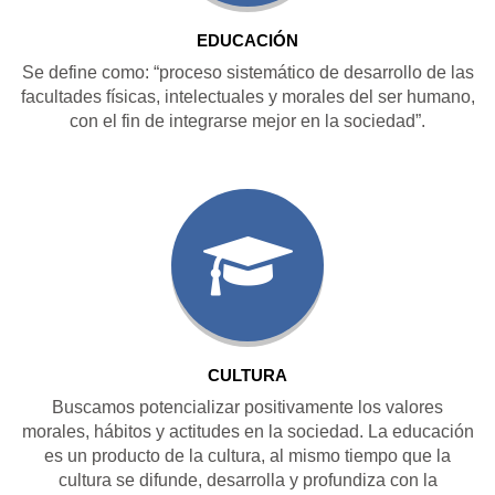
EDUCACIÓN
Se define como: “proceso sistemático de desarrollo de las
facultades físicas, intelectuales y morales del ser humano,
con el fin de integrarse mejor en la sociedad”.
CULTURA
Buscamos potencializar positivamente los valores
morales, hábitos y actitudes en la sociedad. La educación
es un producto de la cultura, al mismo tiempo que la
cultura se difunde, desarrolla y profundiza con la