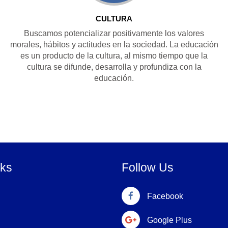
CULTURA
Buscamos potencializar positivamente los valores
morales, hábitos y actitudes en la sociedad. La educación
es un producto de la cultura, al mismo tiempo que la
cultura se difunde, desarrolla y profundiza con la
educación.
nks
Follow Us
Facebook
Google Plus