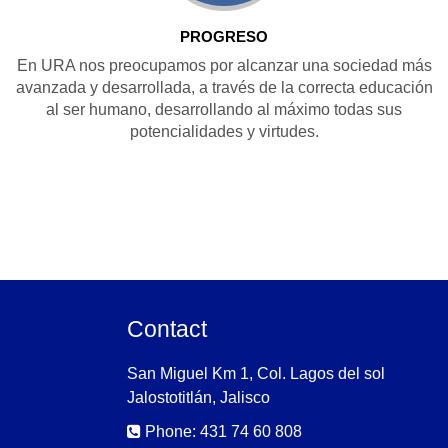
PROGRESO
En URA nos preocupamos por alcanzar una sociedad más
avanzada y desarrollada, a través de la correcta educación
al ser humano, desarrollando al máximo todas sus
potencialidades y virtudes.
Contact
San Miguel Km 1, Col. Lagos del sol
Jalostotitlán, Jalisco
Phone: 431 74 60 808